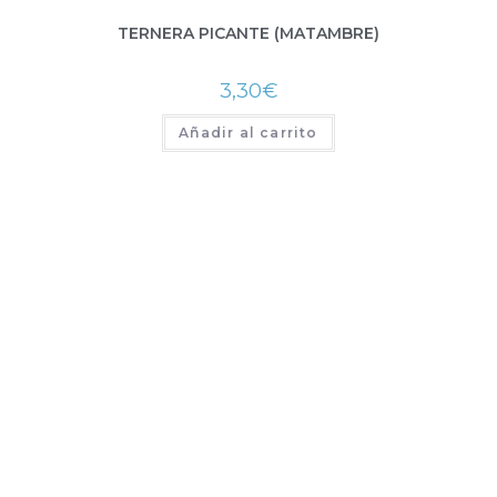
TERNERA PICANTE (MATAMBRE)
3,30
€
Añadir al carrito