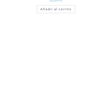
Añadir al carrito