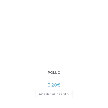
POLLO
3,20
€
Añadir al carrito