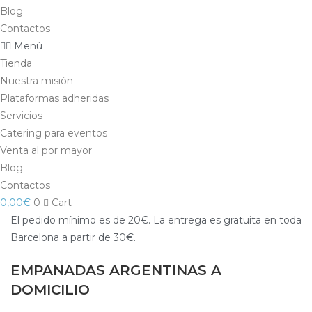
Blog
Contactos
Menú
Tienda
Nuestra misión
Plataformas adheridas
Servicios
Catering para eventos
Venta al por mayor
Blog
Contactos
0,00
€
0
Cart
El pedido mínimo es de 20€. La entrega es gratuita en toda
Barcelona a partir de 30€.
EMPANADAS ARGENTINAS A
DOMICILIO