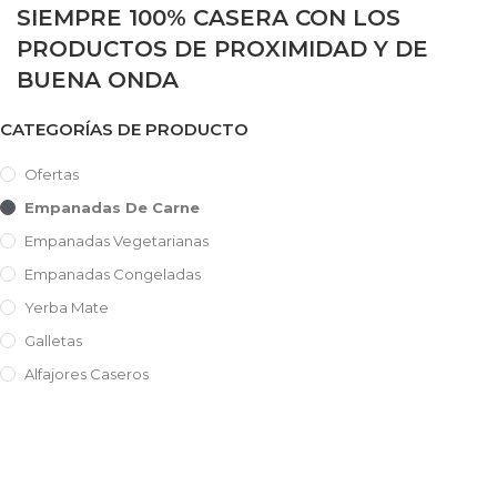
SIEMPRE 100% CASERA CON LOS
PRODUCTOS DE PROXIMIDAD Y DE
BUENA ONDA
CATEGORÍAS DE PRODUCTO
Ofertas
Empanadas De Carne
Empanadas Vegetarianas
Empanadas Congeladas
Yerba Mate
Galletas
Alfajores Caseros