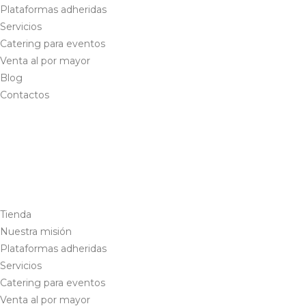
Plataformas adheridas
Servicios
Catering para eventos
Venta al por mayor
Blog
Contactos
Tienda
Nuestra misión
Plataformas adheridas
Servicios
Catering para eventos
Venta al por mayor