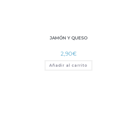
JAMÓN Y QUESO
2,90
€
Añadir al carrito