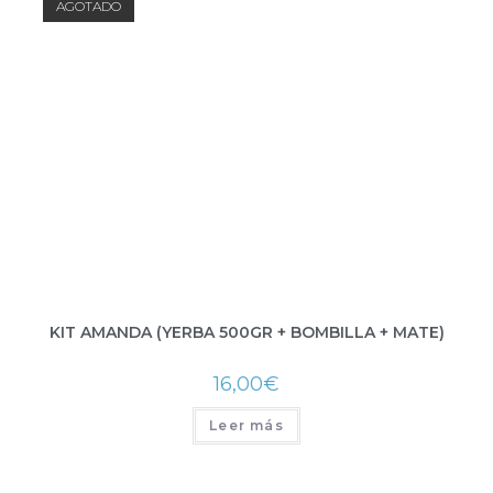
AGOTADO
KIT AMANDA (YERBA 500GR + BOMBILLA + MATE)
16,00
€
Leer más