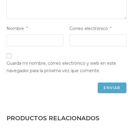
Nombre
*
Correo electrónico
*
Guarda mi nombre, correo electrónico y web en este
navegador para la próxima vez que comente.
PRODUCTOS RELACIONADOS