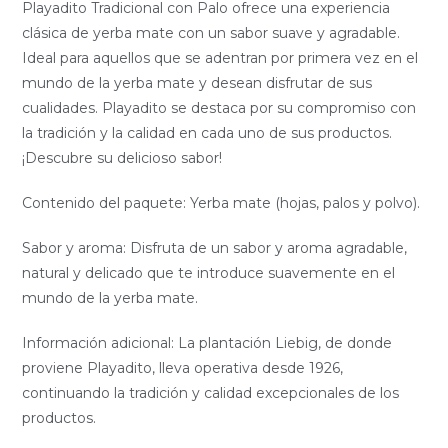
Playadito Tradicional con Palo ofrece una experiencia
clásica de yerba mate con un sabor suave y agradable.
Ideal para aquellos que se adentran por primera vez en el
mundo de la yerba mate y desean disfrutar de sus
cualidades. Playadito se destaca por su compromiso con
la tradición y la calidad en cada uno de sus productos.
¡Descubre su delicioso sabor!
Contenido del paquete: Yerba mate (hojas, palos y polvo).
Sabor y aroma: Disfruta de un sabor y aroma agradable,
natural y delicado que te introduce suavemente en el
mundo de la yerba mate.
Información adicional: La plantación Liebig, de donde
proviene Playadito, lleva operativa desde 1926,
continuando la tradición y calidad excepcionales de los
productos.