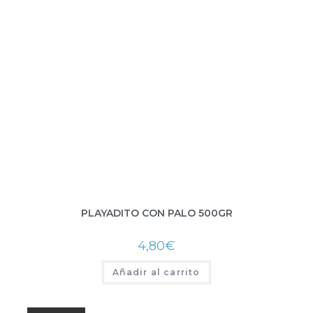
PLAYADITO CON PALO 500GR
4,80
€
Añadir al carrito