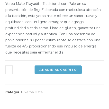
Yerba Mate Playadito Tradicional con Palo en su
presentación de 1kg. Elaborada con meticulosa atención
a la tradición, esta yerba mate ofrece un sabor suave y
equilibrado, con un ligero amargor que agrega
profundidad a cada sorbo. Libre de gluten, garantiza una
experiencia natural y auténtica. Con una presencia de
polvo mínima, su poder estimulante se destaca con una
fuerza de 4/5, proporcionando ese impulso de energía
que necesitas para enfrentar el día.
AÑADIR AL CARRITO
Categoría:
Yerba Mate