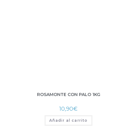
ROSAMONTE CON PALO 1KG
10,90
€
Añadir al carrito