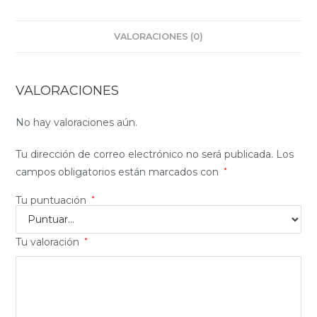
VALORACIONES (0)
VALORACIONES
No hay valoraciones aún.
Tu dirección de correo electrónico no será publicada.
Los
campos obligatorios están marcados con
*
Tu puntuación
*
Tu valoración
*