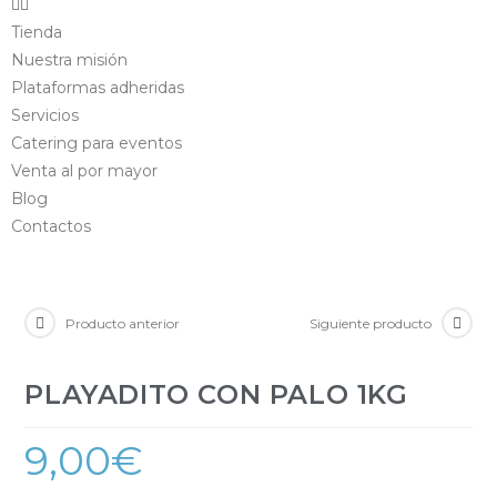
Tienda
Nuestra misión
Plataformas adheridas
Servicios
Catering para eventos
Venta al por mayor
Blog
Contactos
Producto anterior
Siguiente producto
PLAYADITO CON PALO 1KG
9,00
€